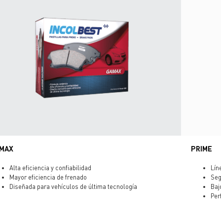
MAX
PRIME
Alta eficiencia y confiabilidad
Lín
Mayor eficiencia de frenado
Seg
Diseñada para vehículos de última tecnología
Baj
Per