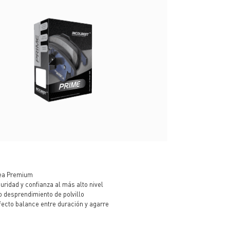
ea Premium
uridad y confianza al más alto nivel
o desprendimiento de polvillo
fecto balance entre duración y agarre