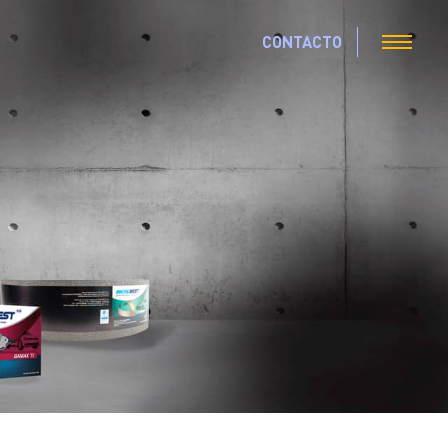
CONTACTO