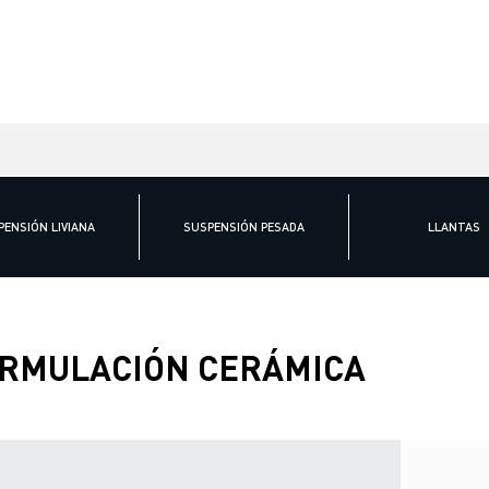
PENSIÓN LIVIANA
SUSPENSIÓN PESADA
LLANTAS
RMULACIÓN CERÁMICA