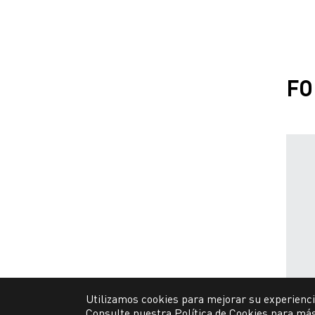
FO
Utilizamos cookies para mejorar su experienci
Consulte nuestra Política de Cookies para más