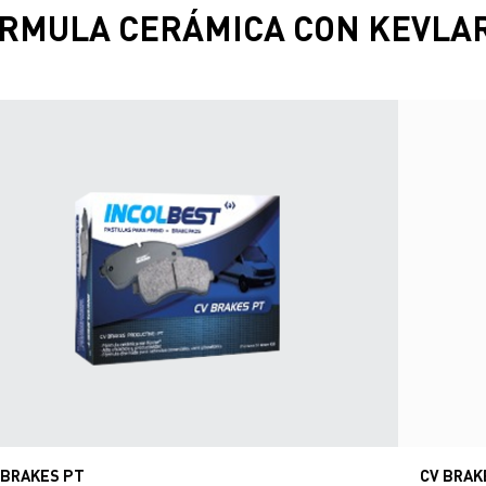
RMULA CERÁMICA CON KEVLA
 BRAKES PT
CV BRAK