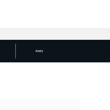
RINES