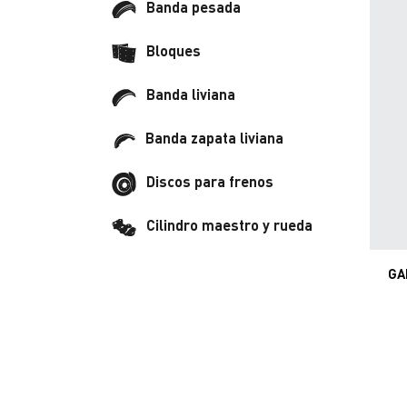
Banda pesada
Bloques
Banda liviana
Banda zapata liviana
Discos para frenos
Cilindro maestro y rueda
GA