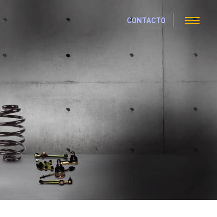
CONTACTO