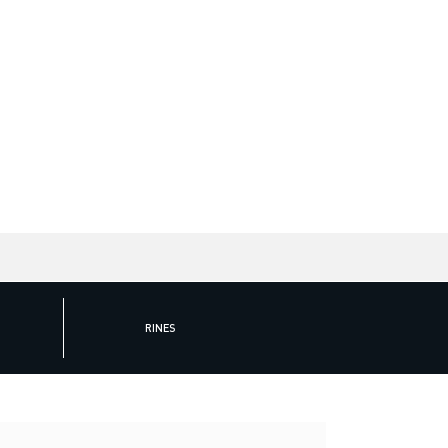
RINES