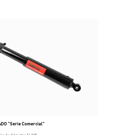
DO "Serie Comercial"