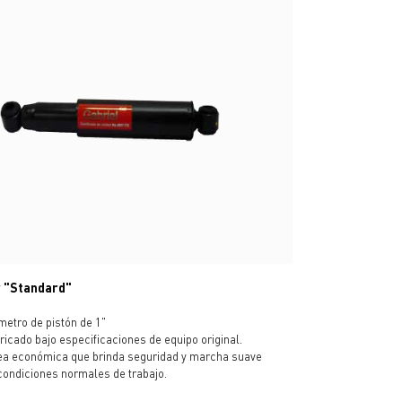
 "Standard"
metro de pistón de 1"
ricado bajo especificaciones de equipo original.
ea económica que brinda seguridad y marcha suave
condiciones normales de trabajo.