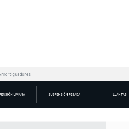
Amortiguadores
PENSIÓN LIVIANA
SUSPENSIÓN PESADA
LLANTAS