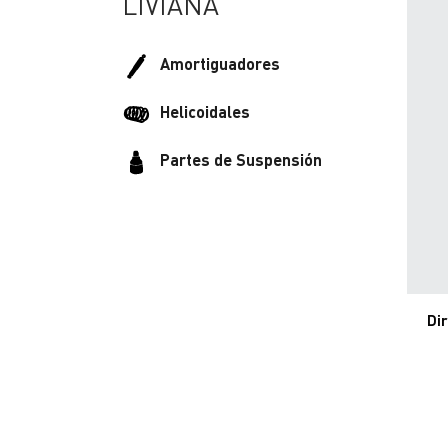
LIVIANA
Amortiguadores
Helicoidales
Partes de Suspensión
Di